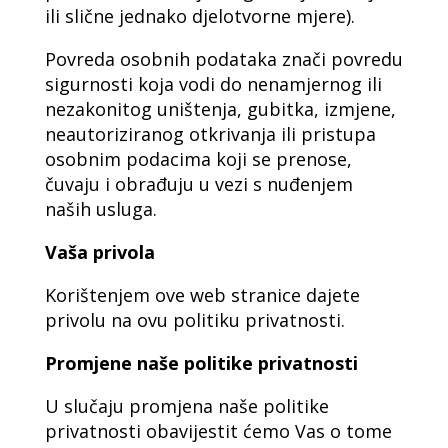
ili slične jednako djelotvorne mjere).
Povreda osobnih podataka znači povredu
sigurnosti koja vodi do nenamjernog ili
nezakonitog uništenja, gubitka, izmjene,
neautoriziranog otkrivanja ili pristupa
osobnim podacima koji se prenose,
čuvaju i obrađuju u vezi s nuđenjem
naših usluga.
Vaša privola
Korištenjem ove web stranice dajete
privolu na ovu politiku privatnosti.
Promjene naše politike privatnosti
U slučaju promjena naše politike
privatnosti obavijestit ćemo Vas o tome