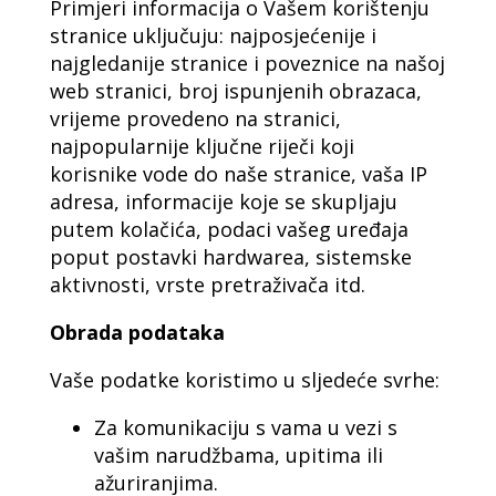
Primjeri informacija o Vašem korištenju
stranice uključuju: najposjećenije i
najgledanije stranice i poveznice na našoj
web stranici, broj ispunjenih obrazaca,
vrijeme provedeno na stranici,
najpopularnije ključne riječi koji
korisnike vode do naše stranice, vaša IP
adresa, informacije koje se skupljaju
putem kolačića, podaci vašeg uređaja
poput postavki hardwarea, sistemske
aktivnosti, vrste pretraživača itd.
Obrada podataka
Vaše podatke koristimo u sljedeće svrhe:
Za komunikaciju s vama u vezi s
vašim narudžbama, upitima ili
ažuriranjima.