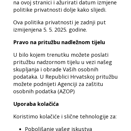
na ovoj stranici i ažurirati datum izmjene
politike privatnosti dolje kako slijedi.
Ova politika privatnosti je zadnji put
izmijenjena 5. 5. 2025. godine.
Pravo na pritužbu nadležnom tijelu
U bilo kojem trenutku možete poslati
pritužbu nadzornom tijelu u vezi našeg
skupljanja i obrade Vaših osobnih
podataka. U Republici Hrvatskoj pritužbu
možete podnijeti Agenciji za zaštitu
osobnih podatka (AZOP)
Uporaba kolačića
Koristimo kolačiće i slične tehnologije za:
Poboljšanje vašeg iskustva