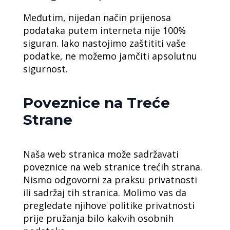
Međutim, nijedan način prijenosa
podataka putem interneta nije 100%
siguran. Iako nastojimo zaštititi vaše
podatke, ne možemo jamčiti apsolutnu
sigurnost.
Poveznice na Treće
Strane
Naša web stranica može sadržavati
poveznice na web stranice trećih strana.
Nismo odgovorni za praksu privatnosti
ili sadržaj tih stranica. Molimo vas da
pregledate njihove politike privatnosti
prije pružanja bilo kakvih osobnih