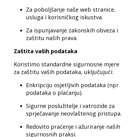
Za poboljšanje naše web stranice,
usluga i korisničkog iskustva.
Za ispunjavanje zakonskih obveza i
zaštitu naših prava.
Zaštita vaših podataka
Koristimo standardne sigurnosne mjere
za zaštitu vaših podataka, uključujući:
Enkripciju osjetljivih podataka (npr.
podataka o plaćanju).
Sigurne poslužitelje i vatrozide za
sprječavanje neovlaštenog pristupa.
Redovito praćenje i ažuriranje naših
sigurnosnih praksi.