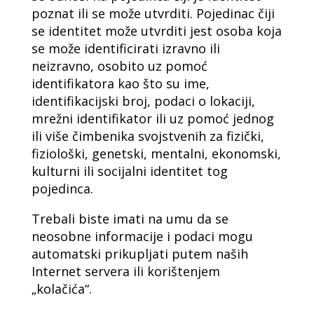
poznat ili se može utvrditi. Pojedinac čiji
se identitet može utvrditi jest osoba koja
se može identificirati izravno ili
neizravno, osobito uz pomoć
identifikatora kao što su ime,
identifikacijski broj, podaci o lokaciji,
mrežni identifikator ili uz pomoć jednog
ili više čimbenika svojstvenih za fizički,
fiziološki, genetski, mentalni, ekonomski,
kulturni ili socijalni identitet tog
pojedinca.
Trebali biste imati na umu da se
neosobne informacije i podaci mogu
automatski prikupljati putem naših
Internet servera ili korištenjem
„kolačića“.